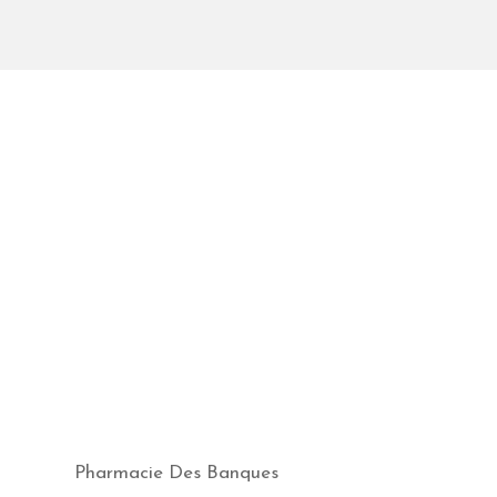
Pharmacie Des Banques